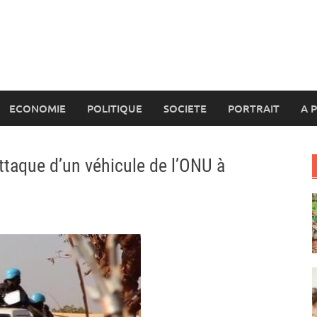
ECONOMIE
POLITIQUE
SOCIETE
PORTRAIT
A 
attaque d’un véhicule de l’ONU à