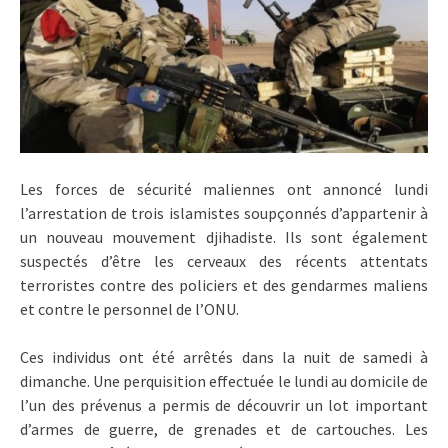
Les forces de sécurité maliennes ont annoncé lundi
l’arrestation de trois islamistes soupçonnés d’appartenir à
un nouveau mouvement djihadiste. Ils sont également
suspectés d’être les cerveaux des récents attentats
terroristes contre des policiers et des gendarmes maliens
et contre le personnel de l’ONU.
Ces individus ont été arrêtés dans la nuit de samedi à
dimanche. Une perquisition effectuée le lundi au domicile de
l’un des prévenus a permis de découvrir un lot important
d’armes de guerre, de grenades et de cartouches. Les