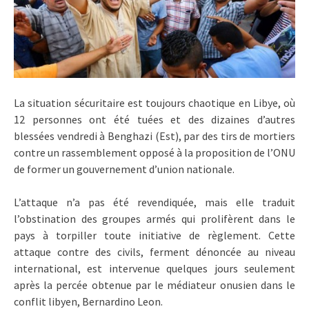
La situation sécuritaire est toujours chaotique en Libye, où
12 personnes ont été tuées et des dizaines d’autres
blessées vendredi à Benghazi (Est), par des tirs de mortiers
contre un rassemblement opposé à la proposition de l’ONU
de former un gouvernement d’union nationale.
L’attaque n’a pas été revendiquée, mais elle traduit
l’obstination des groupes armés qui prolifèrent dans le
pays à torpiller toute initiative de règlement. Cette
attaque contre des civils, ferment dénoncée au niveau
international, est intervenue quelques jours seulement
après la percée obtenue par le médiateur onusien dans le
conflit libyen, Bernardino Leon.