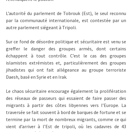
L’autorité du parlement de Tobrouk (Est), le seul reconnu
par la communauté internationale, est contestée par un
autre parlement siégeant à Tripoli.
Sur ce fond de désordre politique et sécuritaire est venu se
greffer le danger des groupes armés, dont certains
échappent à tout contrôle. C’est le cas des groupes
islamistes extrémistes et, particulièrement des groupes
jihadistes qui ont fait allégeance au groupe terroriste
Daesh, basé en Syrie et en Irak.
Le chaos sécuritaire encourage également la prolifération
des réseaux de passeurs qui essaient de faire passer des
migrants à partir des côtes libyennes vers l’Europe. La
traversée se fait souvent à bord de barques de fortune et se
termine par la mort de nombreux migrants, comme ce qui
vient d’arriver à l’Est de tripoli, où les cadavres de 43