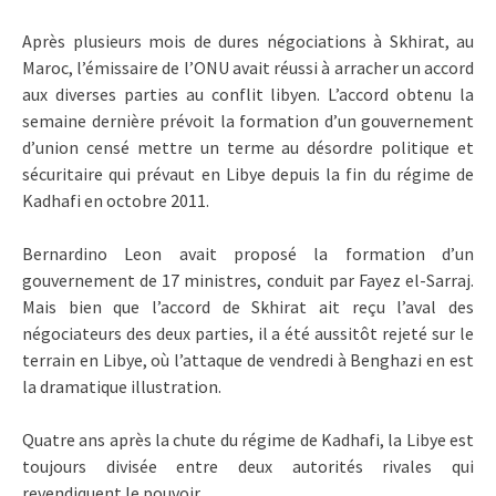
Après plusieurs mois de dures négociations à Skhirat, au
Maroc, l’émissaire de l’ONU avait réussi à arracher un accord
aux diverses parties au conflit libyen. L’accord obtenu la
semaine dernière prévoit la formation d’un gouvernement
d’union censé mettre un terme au désordre politique et
sécuritaire qui prévaut en Libye depuis la fin du régime de
Kadhafi en octobre 2011.
Bernardino Leon avait proposé la formation d’un
gouvernement de 17 ministres, conduit par Fayez el-Sarraj.
Mais bien que l’accord de Skhirat ait reçu l’aval des
négociateurs des deux parties, il a été aussitôt rejeté sur le
terrain en Libye, où l’attaque de vendredi à Benghazi en est
la dramatique illustration.
Quatre ans après la chute du régime de Kadhafi, la Libye est
toujours divisée entre deux autorités rivales qui
revendiquent le pouvoir.