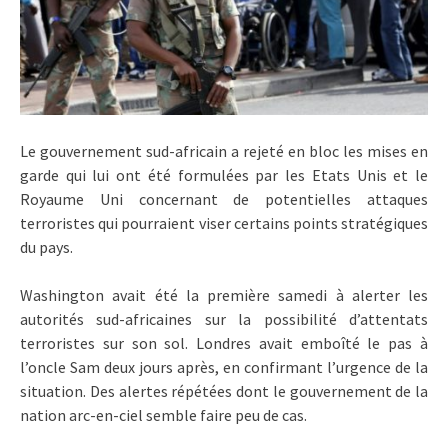
Le gouvernement sud-africain a rejeté en bloc les mises en
garde qui lui ont été formulées par les Etats Unis et le
Royaume Uni concernant de potentielles attaques
terroristes qui pourraient viser certains points stratégiques
du pays.
Washington avait été la première samedi à alerter les
autorités sud-africaines sur la possibilité d’attentats
terroristes sur son sol. Londres avait emboîté le pas à
l’oncle Sam deux jours après, en confirmant l’urgence de la
situation. Des alertes répétées dont le gouvernement de la
nation arc-en-ciel semble faire peu de cas.