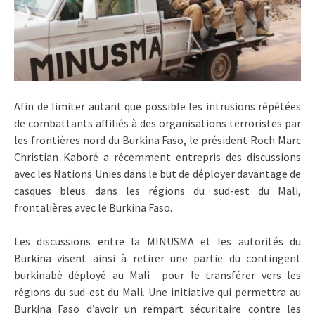
Afin de limiter autant que possible les intrusions répétées
de combattants affiliés à des organisations terroristes par
les frontières nord du Burkina Faso, le président Roch Marc
Christian Kaboré a récemment entrepris des discussions
avec les Nations Unies dans le but de déployer davantage de
casques bleus dans les régions du sud-est du Mali,
frontalières avec le Burkina Faso.
Les discussions entre la MINUSMA et les autorités du
Burkina visent ainsi à retirer une partie du contingent
burkinabè déployé au Mali pour le transférer vers les
régions du sud-est du Mali. Une initiative qui permettra au
Burkina Faso d’avoir un rempart sécuritaire contre les