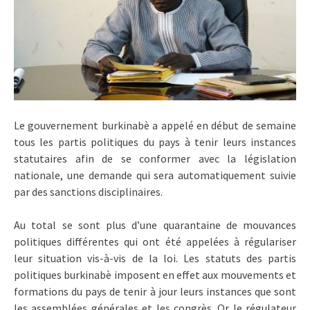
Le gouvernement burkinabè a appelé en début de semaine
tous les partis politiques du pays à tenir leurs instances
statutaires afin de se conformer avec la législation
nationale, une demande qui sera automatiquement suivie
par des sanctions disciplinaires.
Au total se sont plus d’une quarantaine de mouvances
politiques différentes qui ont été appelées à régulariser
leur situation vis-à-vis de la loi. Les statuts des partis
politiques burkinabè imposent en effet aux mouvements et
formations du pays de tenir à jour leurs instances que sont
les assemblées générales et les congrès. Or le régulateur