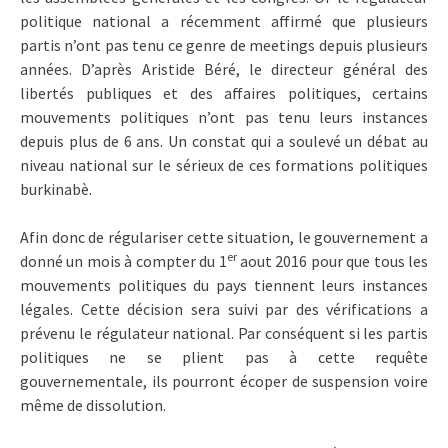
politique national a récemment affirmé que plusieurs
partis n’ont pas tenu ce genre de meetings depuis plusieurs
années. D’après Aristide Béré, le directeur général des
libertés publiques et des affaires politiques, certains
mouvements politiques n’ont pas tenu leurs instances
depuis plus de 6 ans. Un constat qui a soulevé un débat au
niveau national sur le sérieux de ces formations politiques
burkinabè.
Afin donc de régulariser cette situation, le gouvernement a
er
donné un mois à compter du 1
aout 2016 pour que tous les
mouvements politiques du pays tiennent leurs instances
légales. Cette décision sera suivi par des vérifications a
prévenu le régulateur national. Par conséquent si les partis
politiques ne se plient pas à cette requête
gouvernementale, ils pourront écoper de suspension voire
même de dissolution.