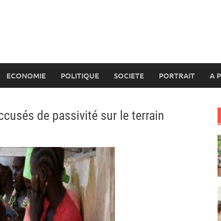
ECONOMIE
POLITIQUE
SOCIETE
PORTRAIT
A 
usés de passivité sur le terrain