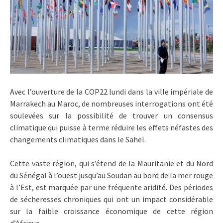
Avec l’ouverture de la COP22 lundi dans la ville impériale de
Marrakech au Maroc, de nombreuses interrogations ont été
soulevées sur la possibilité de trouver un consensus
climatique qui puisse à terme réduire les effets néfastes des
changements climatiques dans le Sahel.
Cette vaste région, qui s’étend de la Mauritanie et du Nord
du Sénégal à l’ouest jusqu’au Soudan au bord de la mer rouge
à l’Est, est marquée par une fréquente aridité. Des périodes
de sécheresses chroniques qui ont un impact considérable
sur la faible croissance économique de cette région