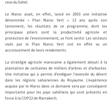
ceux du Sahel.
Le Maroc avait, en effet, lancé en 2003 une initiative
dénommée « Plan Maroc Vert ». 13 ans après son
lancement, les résultats de ce programme, dont les
principaux piliers sont la productivité agricole et
protection de l’environnement, se font sentir. Les secteurs
visés par le Plan Maroc Vert ont en effet vu un
accroissement de leurs rendements.
La stratégie agricole marocaine a également abouti à la
plantation de centaines de milliers d’arbres et d’arbustes.
Une initiative qui a permis d’endiguer l’avancée du désert
dans les régions sahariennes du Royaume. L’expérience
acquise par le Maroc dans ce domaine sera par conséquent
importante pour les pays sahéliens qui sont présents en
force à la COP22 de Marrakech.