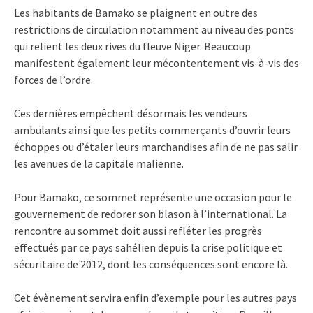
Les habitants de Bamako se plaignent en outre des
restrictions de circulation notamment au niveau des ponts
qui relient les deux rives du fleuve Niger. Beaucoup
manifestent également leur mécontentement vis-à-vis des
forces de l’ordre.
Ces dernières empêchent désormais les vendeurs
ambulants ainsi que les petits commerçants d’ouvrir leurs
échoppes ou d’étaler leurs marchandises afin de ne pas salir
les avenues de la capitale malienne.
Pour Bamako, ce sommet représente une occasion pour le
gouvernement de redorer son blason à l’international. La
rencontre au sommet doit aussi refléter les progrès
effectués par ce pays sahélien depuis la crise politique et
sécuritaire de 2012, dont les conséquences sont encore là.
Cet évènement servira enfin d’exemple pour les autres pays