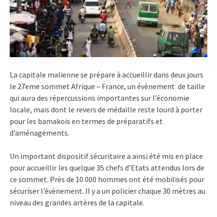
La capitale malienne se prépare à accueillir dans deux jours
le 27eme sommet Afrique – France, un évènement de taille
qui aura des répercussions importantes sur l’économie
locale, mais dont le revers de médaille reste lourd à porter
pour les bamakois en termes de préparatifs et
d’aménagements.
Un important dispositif sécuritaire a ainsi été mis en place
pour accueillir les quelque 35 chefs d’Etats attendus lors de
ce sommet. Près de 10 000 hommes ont été mobilisés pour
sécuriser l’évènement. Il y a un policier chaque 30 mètres au
niveau des grandes artères de la capitale.