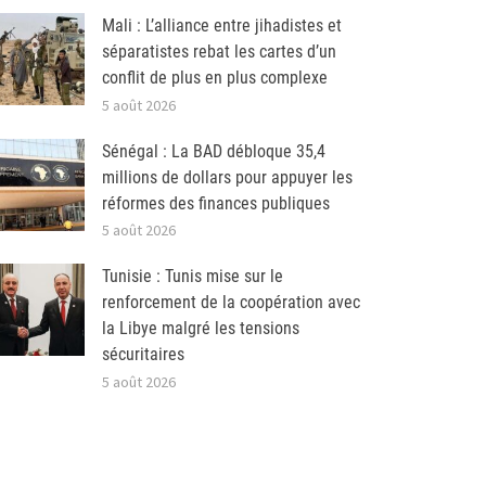
Mali : L’alliance entre jihadistes et
séparatistes rebat les cartes d’un
conflit de plus en plus complexe
5 août 2026
Sénégal : La BAD débloque 35,4
millions de dollars pour appuyer les
réformes des finances publiques
5 août 2026
Tunisie : Tunis mise sur le
renforcement de la coopération avec
la Libye malgré les tensions
sécuritaires
5 août 2026