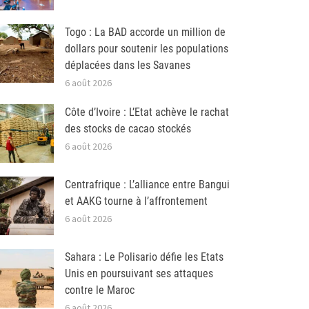
Togo : La BAD accorde un million de
dollars pour soutenir les populations
déplacées dans les Savanes
6 août 2026
Côte d’Ivoire : L’Etat achève le rachat
des stocks de cacao stockés
6 août 2026
Centrafrique : L’alliance entre Bangui
et AAKG tourne à l’affrontement
6 août 2026
Sahara : Le Polisario défie les Etats
Unis en poursuivant ses attaques
contre le Maroc
6 août 2026