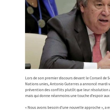
Lors de son premier discours devant le Conseil de S
Nations unies, Antonio Guterres a annoncé mardi vo
prévention des conflits plutôt que leur résolution a
mais qui donne néanmoins une touche d’espoir aux c
« Nous avons besoin d’une nouvelle approche », a e