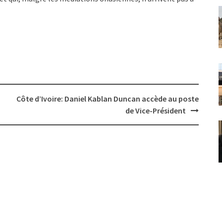
Côte d’Ivoire: Daniel Kablan Duncan accède au poste
de Vice-Président