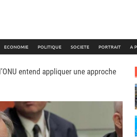
ECONOMIE
POLITIQUE
SOCIETE
PORTRAIT
A 
 l’ONU entend appliquer une approche