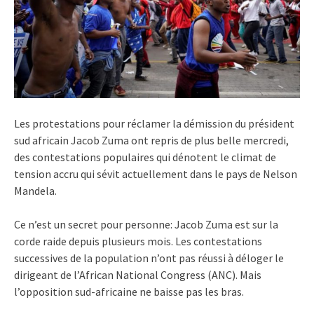
Les protestations pour réclamer la démission du président
sud africain Jacob Zuma ont repris de plus belle mercredi,
des contestations populaires qui dénotent le climat de
tension accru qui sévit actuellement dans le pays de Nelson
Mandela.
Ce n’est un secret pour personne: Jacob Zuma est sur la
corde raide depuis plusieurs mois. Les contestations
successives de la population n’ont pas réussi à déloger le
dirigeant de l’African National Congress (ANC). Mais
l’opposition sud-africaine ne baisse pas les bras.