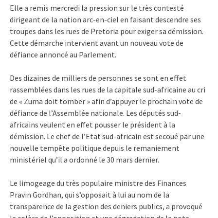
Elle a remis mercredi la pression sur le très contesté
dirigeant de la nation arc-en-ciel en faisant descendre ses
troupes dans les rues de Pretoria pour exiger sa démission.
Cette démarche intervient avant un nouveau vote de
défiance annoncé au Parlement.
Des dizaines de milliers de personnes se sont en effet
rassemblées dans les rues de la capitale sud-africaine au cri
de « Zuma doit tomber » afin d’appuyer le prochain vote de
défiance de l’Assemblée nationale. Les députés sud-
africains veulent en effet pousser le président à la
démission. Le chef de l’Etat sud-africain est secoué par une
nouvelle tempête politique depuis le remaniement
ministériel qu’il a ordonné le 30 mars dernier.
Le limogeage du très populaire ministre des Finances
Pravin Gordhan, qui s’opposait à lui au nom de la
transparence de la gestion des deniers publics, a provoqué