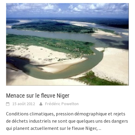
Menace sur le fleuve Niger
15 août 2012
Frédéric Powelton
Conditions climatiques, pression démographique et rejets
de déchets industriels ne sont que quelques uns des dangers
qui planent actuellement sur le fleuve Niger,
...