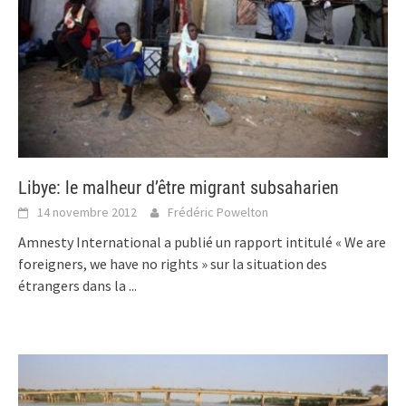
Libye: le malheur d’être migrant subsaharien
14 novembre 2012
Frédéric Powelton
Amnesty International a publié un rapport intitulé « We are
foreigners, we have no rights » sur la situation des
étrangers dans la
...