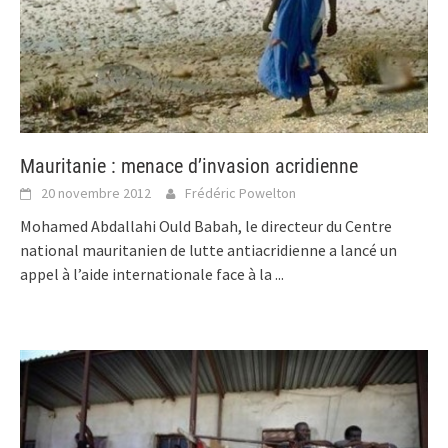
Mauritanie : menace d’invasion acridienne
20 novembre 2012
Frédéric Powelton
Mohamed Abdallahi Ould Babah, le directeur du Centre
national mauritanien de lutte antiacridienne a lancé un
appel à l’aide internationale face à la
...