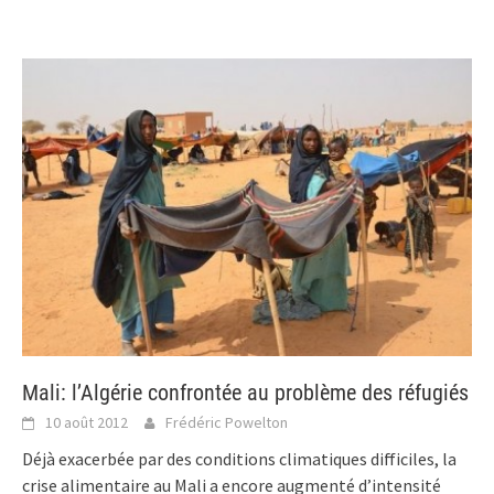
Mali: l’Algérie confrontée au problème des réfugiés
10 août 2012
Frédéric Powelton
Déjà exacerbée par des conditions climatiques difficiles, la
crise alimentaire au Mali a encore augmenté d’intensité