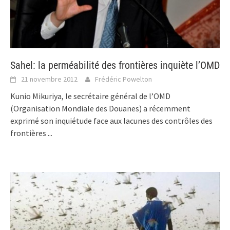
Sahel: la perméabilité des frontières inquiète l’OMD
21 novembre 2012
Frédéric Powelton
Kunio Mikuriya, le secrétaire général de l’OMD
(Organisation Mondiale des Douanes) a récemment
exprimé son inquiétude face aux lacunes des contrôles des
frontières
...