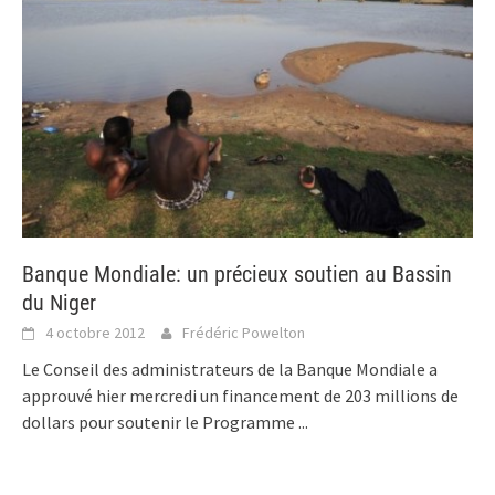
Banque Mondiale: un précieux soutien au Bassin
du Niger
4 octobre 2012
Frédéric Powelton
Le Conseil des administrateurs de la Banque Mondiale a
approuvé hier mercredi un financement de 203 millions de
dollars pour soutenir le Programme
...