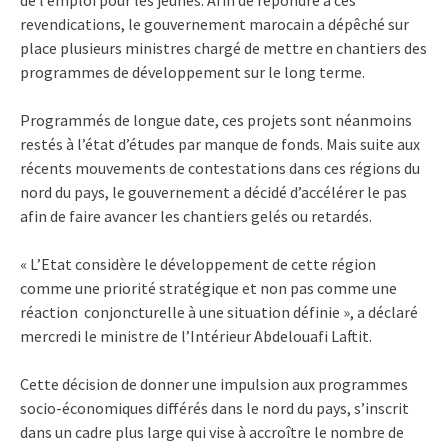
revendications, le gouvernement marocain a dépêché sur
place plusieurs ministres chargé de mettre en chantiers des
programmes de développement sur le long terme.
Programmés de longue date, ces projets sont néanmoins
restés à l’état d’études par manque de fonds. Mais suite aux
récents mouvements de contestations dans ces régions du
nord du pays, le gouvernement a décidé d’accélérer le pas
afin de faire avancer les chantiers gelés ou retardés.
« L’Etat considère le développement de cette région
comme une priorité stratégique et non pas comme une
réaction conjoncturelle à une situation définie », a déclaré
mercredi le ministre de l’Intérieur Abdelouafi Laftit.
Cette décision de donner une impulsion aux programmes
socio-économiques différés dans le nord du pays, s’inscrit
dans un cadre plus large qui vise à accroître le nombre de