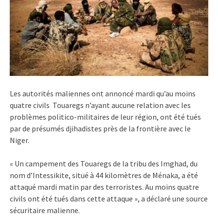
Les autorités maliennes ont annoncé mardi qu’au moins
quatre civils Touaregs n’ayant aucune relation avec les
problèmes politico-militaires de leur région, ont été tués
par de présumés djihadistes près de la frontière avec le
Niger.
« Un campement des Touaregs de la tribu des Imghad, du
nom d’Intessikite, situé à 44 kilomètres de Ménaka, a été
attaqué mardi matin par des terroristes. Au moins quatre
civils ont été tués dans cette attaque », a déclaré une source
sécuritaire malienne.