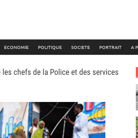
ECONOMIE
POLITIQUE
SOCIETE
PORTRAIT
A 
es chefs de la Police et des services