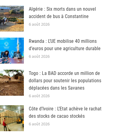
Algérie : Six morts dans un nouvel
accident de bus à Constantine
6 août 2026
Rwanda : L’UE mobilise 40 millions
d’euros pour une agriculture durable
6 août 2026
Togo : La BAD accorde un million de
dollars pour soutenir les populations
déplacées dans les Savanes
6 août 2026
Côte d’Ivoire : L’Etat achève le rachat
des stocks de cacao stockés
6 août 2026