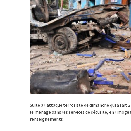
Suite à l’attaque terroriste de dimanche qui a fait 
le ménage dans les services de sécurité, en limogea
renseignements.