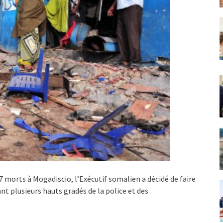
27 morts à Mogadiscio, l’Exécutif somalien a décidé de faire
nt plusieurs hauts gradés de la police et des