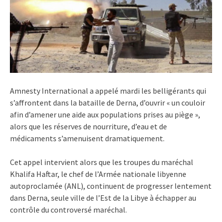
Amnesty International a appelé mardi les belligérants qui
s’affrontent dans la bataille de Derna, d’ouvrir « un couloir
afin d’amener une aide aux populations prises au piège »,
alors que les réserves de nourriture, d’eau et de
médicaments s’amenuisent dramatiquement.
Cet appel intervient alors que les troupes du maréchal
Khalifa Haftar, le chef de l’Armée nationale libyenne
autoproclamée (ANL), continuent de progresser lentement
dans Derna, seule ville de l’Est de la Libye à échapper au
contrôle du controversé maréchal.