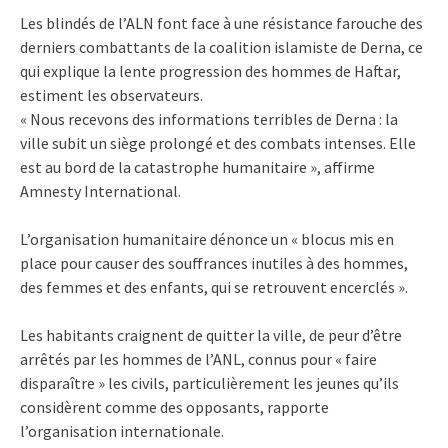
Les blindés de l’ALN font face à une résistance farouche des
derniers combattants de la coalition islamiste de Derna, ce
qui explique la lente progression des hommes de Haftar,
estiment les observateurs.
« Nous recevons des informations terribles de Derna : la
ville subit un siège prolongé et des combats intenses. Elle
est au bord de la catastrophe humanitaire », affirme
Amnesty International.
L’organisation humanitaire dénonce un « blocus mis en
place pour causer des souffrances inutiles à des hommes,
des femmes et des enfants, qui se retrouvent encerclés ».
Les habitants craignent de quitter la ville, de peur d’être
arrêtés par les hommes de l’ANL, connus pour « faire
disparaître » les civils, particulièrement les jeunes qu’ils
considèrent comme des opposants, rapporte
l’organisation internationale.