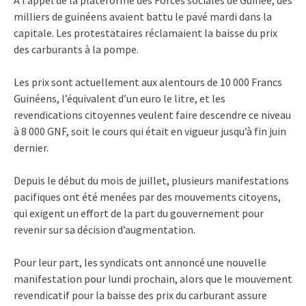
milliers de guinéens avaient battu le pavé mardi dans la
capitale. Les protestataires réclamaient la baisse du prix
des carburants à la pompe.
Les prix sont actuellement aux alentours de 10 000 Francs
Guinéens, l’équivalent d’un euro le litre, et les
revendications citoyennes veulent faire descendre ce niveau
à 8 000 GNF, soit le cours qui était en vigueur jusqu’à fin juin
dernier.
Depuis le début du mois de juillet, plusieurs manifestations
pacifiques ont été menées par des mouvements citoyens,
qui exigent un effort de la part du gouvernement pour
revenir sur sa décision d’augmentation.
Pour leur part, les syndicats ont annoncé une nouvelle
manifestation pour lundi prochain, alors que le mouvement
revendicatif pour la baisse des prix du carburant assure