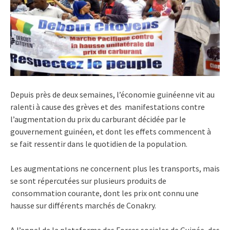
Depuis près de deux semaines, l’économie guinéenne vit au
ralenti à cause des grèves et des manifestations contre
l’augmentation du prix du carburant décidée par le
gouvernement guinéen, et dont les effets commencent à
se fait ressentir dans le quotidien de la population.
Les augmentations ne concernent plus les transports, mais
se sont répercutées sur plusieurs produits de
consommation courante, dont les prix ont connu une
hausse sur différents marchés de Conakry.
A l’appel de la plateforme des Forces sociales de Guinée, des