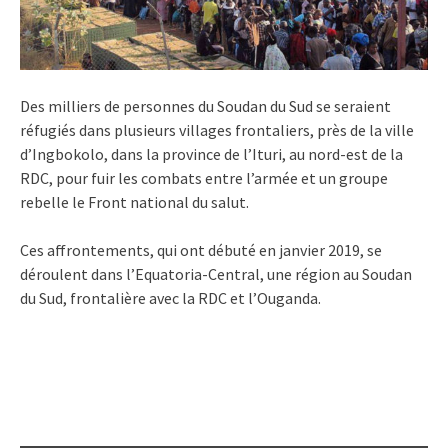
Des milliers de personnes du Soudan du Sud se seraient
réfugiés dans plusieurs villages frontaliers, près de la ville
d’Ingbokolo, dans la province de l’Ituri, au nord-est de la
RDC, pour fuir les combats entre l’armée et un groupe
rebelle le Front national du salut.
Ces affrontements, qui ont débuté en janvier 2019, se
déroulent dans l’Equatoria-Central, une région au Soudan
du Sud, frontalière avec la RDC et l’Ouganda.