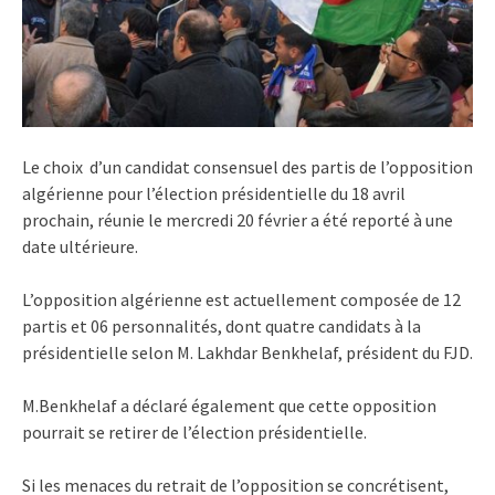
Le choix d’un candidat consensuel des partis de l’opposition
algérienne pour l’élection présidentielle du 18 avril
prochain, réunie le mercredi 20 février a été reporté à une
date ultérieure.
L’opposition algérienne est actuellement composée de 12
partis et 06 personnalités, dont quatre candidats à la
présidentielle selon M. Lakhdar Benkhelaf, président du FJD.
M.Benkhelaf a déclaré également que cette opposition
pourrait se retirer de l’élection présidentielle.
Si les menaces du retrait de l’opposition se concrétisent,