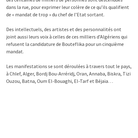
dans la rue, pour exprimer leur colère de ce qu’ils qualifient
de « mandat de trop » du chef de l’Etat sortant.
Des intellectuels, des artistes et des personnalités ont
joint aussi leurs voix à celles de ces milliers d’Algériens qui
refusent la candidature de Bouteflika pour un cinquième
mandat.
Les manifestations se sont déroulées à travers tout le pays,
à Chlef, Alger, Bordj Bou-Arréridj, Oran, Annaba, Biskra, Tizi
Ouzou, Batna, Oum El-Bouaghi, El-Tarf et Béjaïa…