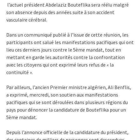
l’actuel président Abdelaziz Bouteflika sera réélu malgré
son absence depuis des années suite à son accident
vasculaire cérébral.
Dans un communiqué publié à l’issue de cette réunion, les
participants ont salué les manifestations pacifiques qui ont
lieu ces derniers jours contre le 5ème mandat, tout en
mettant en garde les autorités contre la confrontation
avec les citoyens qui ont exprimé leurs refus de « la
continuité ».
Par ailleurs, l’ancien Premier ministre algérien, Ali Benflis,
a exprimé, mercredi, son soutien aux manifestations
pacifiques qui se sont déroulées dans plusieurs régions du
pays pour dénoncer la candidature de Bouteflika pour un
5ème mandat.
Depuis l’annonce officielle de la candidature du président,
des centaines de milliers de personnes sont descendues