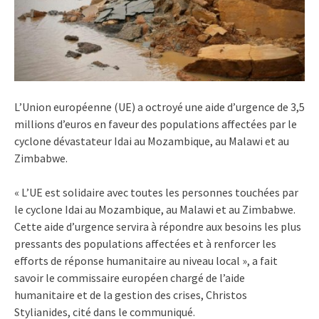
L’Union européenne (UE) a octroyé une aide d’urgence de 3,5
millions d’euros en faveur des populations affectées par le
cyclone dévastateur Idai au Mozambique, au Malawi et au
Zimbabwe.
« L’UE est solidaire avec toutes les personnes touchées par
le cyclone Idai au Mozambique, au Malawi et au Zimbabwe.
Cette aide d’urgence servira à répondre aux besoins les plus
pressants des populations affectées et à renforcer les
efforts de réponse humanitaire au niveau local », a fait
savoir le commissaire européen chargé de l’aide
humanitaire et de la gestion des crises, Christos
Stylianides, cité dans le communiqué.