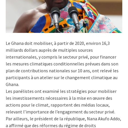
Le Ghana doit mobiliser, à partir de 2020, environ 16,3
milliards dollars auprès de multiples sources
internationales, y compris le secteur privé, pour financer
les mesures climatiques conditionnelles prévues dans son
plan de contributions nationales sur 10 ans, ont relevé les
participants à un atelier sur le changement climatique au
Ghana.
Les panélistes ont examiné les stratégies pour mobiliser
les investissements nécessaires à la mise en œuvre des
actions pour le climat, rapportent des médias locaux,
relevant l’importance de l’engagement du secteur privé.
Par ailleurs, le président de la république, Nana Akufo Addo,
a affirmé que des réformes du régime de droits