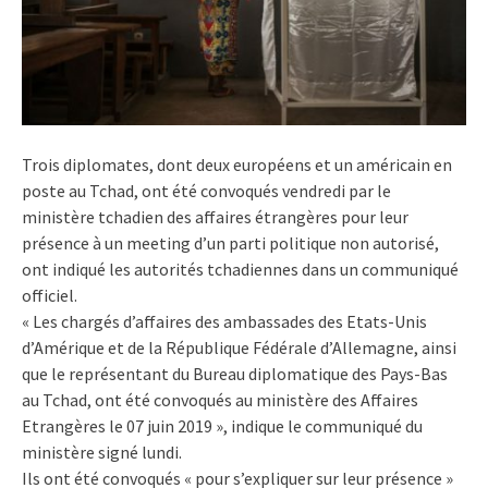
Trois diplomates, dont deux européens et un américain en
poste au Tchad, ont été convoqués vendredi par le
ministère tchadien des affaires étrangères pour leur
présence à un meeting d’un parti politique non autorisé,
ont indiqué les autorités tchadiennes dans un communiqué
officiel.
« Les chargés d’affaires des ambassades des Etats-Unis
d’Amérique et de la République Fédérale d’Allemagne, ainsi
que le représentant du Bureau diplomatique des Pays-Bas
au Tchad, ont été convoqués au ministère des Affaires
Etrangères le 07 juin 2019 », indique le communiqué du
ministère signé lundi.
Ils ont été convoqués « pour s’expliquer sur leur présence »