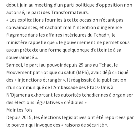
début juin au meeting d’un parti politique d’opposition non
autorisé, le parti des Transformateurs.
« Les explications fournies à cette occasion n’étant pas
convaincantes, et cachant mal l’intention d’ingérence
flagrante dans les affaires intérieures du Tchad », le
ministère rappelle que « le gouvernement ne permet sous
aucun prétexte une forme quelquonque d’atteinte à sa
souveraineté ».
Samedi, le parti au pouvoir depuis 29 ans au Tchad, le
Mouvement patriotique du salut (MPS), avait déjà critiqué
des « injonctions étrangèr ». Il réagissait à la publication
d’un communiqué de l’Ambassade des Etats-Unis à
N’Djamena exhortant les autorités tchadiennes à organiser
des élections législatives « crédibles ».
Maintes fois
Depuis 2015, les élections législatives ont été reportées par
le pouvoir qui invoque des « raisons de sécurité ».