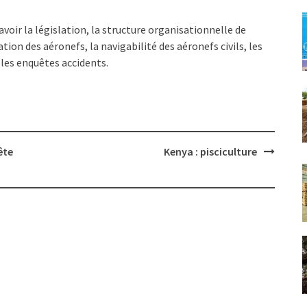
avoir la législation, la structure organisationnelle de
tation des aéronefs, la navigabilité des aéronefs civils, les
 les enquêtes accidents.
ête
Kenya : pisciculture