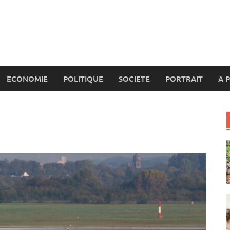
ECONOMIE
POLITIQUE
SOCIETE
PORTRAIT
A 