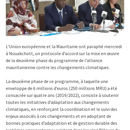
L’Union européenne et la Mauritanie ont paraphé mercredi
à Nouakchott, un protocole d’accord sur la mise en œuvre
de la deuxième phase du programme de l’alliance
mauritanienne contre les changements climatiques.
La deuxième phase de ce programme, à laquelle une
enveloppe de 6 millions d’euros (250 millions MRU) a été
consacrée sur quatre ans (2019/2022), consiste à soutenir
toutes les initiatives d’adaptation aux changements
climatiques, en renforçant la coordination et le suivi des
enjeux associés à ces changements et en adoptant de
bonnes pratiques d’adaptation et de gestion durable des
systèmes agropastoraux existant dans les cinq Wilayas du