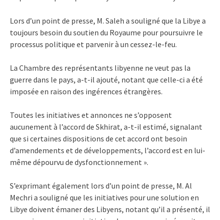
Lors d’un point de presse, M. Saleh a souligné que la Libye a
toujours besoin du soutien du Royaume pour poursuivre le
processus politique et parvenir à un cessez-le-feu.
La Chambre des représentants libyenne ne veut pas la
guerre dans le pays, a-t-il ajouté, notant que celle-ci a été
imposée en raison des ingérences étrangères.
Toutes les initiatives et annonces ne s’opposent
aucunement à l’accord de Skhirat, a-t-il estimé, signalant
que si certaines dispositions de cet accord ont besoin
d’amendements et de développements, l’accord est en lui-
même dépourvu de dysfonctionnement ».
S’exprimant également lors d’un point de presse, M. Al
Mechri a souligné que les initiatives pour une solution en
Libye doivent émaner des Libyens, notant qu’il a présenté, il