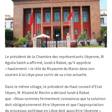
Le président de la Chambre des représentants libyenne, M.
Aguila Saleh a affirmé, lundi à Rabat, qu’il apprécie
« hautement » le rôle du Royaume du Maroc dans son
soutien à la Libye pour sortir de sa crise actuelle.
Dans le même sillage, le président du Haut conseil d’Etat
libyen, M. Khaled Al Mechri a déclaré lundi à Rabat
que : »Nous sommes fermement convaincus que la solution
doit obligatoirement être libyenne et que l’appropriation
du processus politique en Libye doit aussi être libyenne ».