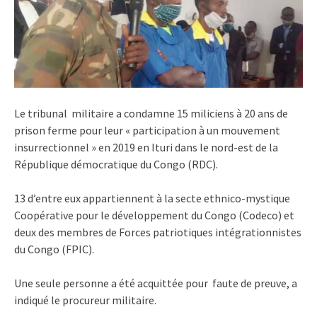
Le tribunal militaire a condamne 15 miliciens à 20 ans de
prison ferme pour leur « participation à un mouvement
insurrectionnel » en 2019 en Ituri dans le nord-est de la
République démocratique du Congo (RDC).
13 d’entre eux appartiennent à la secte ethnico-mystique
Coopérative pour le développement du Congo (Codeco) et
deux des membres de Forces patriotiques intégrationnistes
du Congo (FPIC).
Une seule personne a été acquittée pour faute de preuve, a
indiqué le procureur militaire.