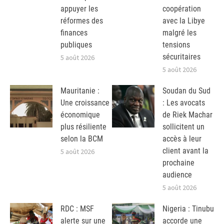
appuyer les
coopération
réformes des
avec la Libye
finances
malgré les
publiques
tensions
sécuritaires
5 août 2026
5 août 2026
Mauritanie :
Soudan du Sud
Une croissance
: Les avocats
économique
de Riek Machar
plus résiliente
sollicitent un
selon la BCM
accès à leur
client avant la
5 août 2026
prochaine
audience
5 août 2026
RDC : MSF
Nigeria : Tinubu
alerte sur une
accorde une