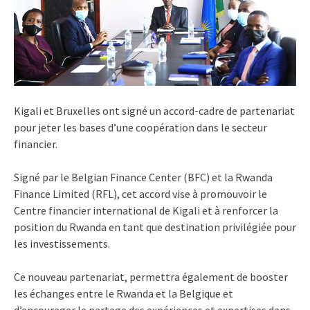
Kigali et Bruxelles ont signé un accord-cadre de partenariat
pour jeter les bases d’une coopération dans le secteur
financier.
Signé par le Belgian Finance Center (BFC) et la Rwanda
Finance Limited (RFL), cet accord vise à promouvoir le
Centre financier international de Kigali et à renforcer la
position du Rwanda en tant que destination privilégiée pour
les investissements.
Ce nouveau partenariat, permettra également de booster
les échanges entre le Rwanda et la Belgique et
d’encourager le partage des expériences et expertises dans