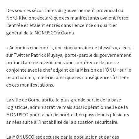
Des sources sécuritaires du gouvernement provincial du
Nord-Kivu ont déclaré que des manifestants avaient forcé
l’entrée et étaient entrés dans l’enceinte du quartier
général de la MONUSCO à Goma.
« Au moins cinq morts, une cinquantaine de blessés », a écrit
sur Twitter Patrick Muyaya, porte-parole du gouvernement
promettant de revenir dans une conférence de presse
conjointe avec le chef adjoint de la Mission de l’ONU « sur le
bilan humain, matériel ainsi que les conséquences à tirer »
de ces manifestations.
La ville de Goma abrite la plus grande partie de la base
logistique, administrative mais aussi opérationnelle de la
MONUSCO pour la partie nord-est du pays depuis plusieurs
années suite à l’instabilité de la situation sécuritaire.
La MONUSCO est accusée par la population et par des