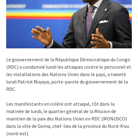
Le gouvernement de la République Démocratique du Congo
(RDC) a condamné lundi les attaques contre le personnel et
les installations des Nations Unies dans le pays, a tweeté
lundi Patrick Muyaya, porte-parole du gouvernement de la
RDC.
Les manifestants en colère ont attaqué, tôt dans la
matinée de lundi, le quartier général de la Mission de
maintien de la paix des Nations Unies en RDC (MONUSCO)
dans la ville de Goma, chef-lieu de la province du Nord-Kivu
(nord-est).