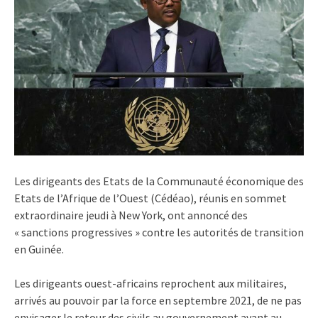
Les dirigeants des Etats de la Communauté économique des
Etats de l’Afrique de l’Ouest (Cédéao), réunis en sommet
extraordinaire jeudi à New York, ont annoncé des
« sanctions progressives » contre les autorités de transition
en Guinée.
Les dirigeants ouest-africains reprochent aux militaires,
arrivés au pouvoir par la force en septembre 2021, de ne pas
envisager le retour des civils au gouvernement avant au