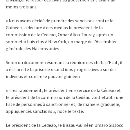
moins trois ans.
« Nous avons décidé de prendre des sanctions contre la
Guinée », a déclaré à des médias le président de la
commission de la Cedeao, Omar Aliou Touray, après un
sommet à huis clos à New York, en marge de l’Assemblée
générale des Nations unies.
Selon un document résumant la réunion des chefs d’Etat, il
a été arrêté la prise de « sanctions progressives » sur des
individus et contre le pouvoir guinéen.
« Très rapidement, le président en exercice de la Cédéao et
le président de la commission de la Cédéao vont établir une
liste de personnes à sanctionner et, de manière graduelle,
appliquer ces sanctions », note le texte.
Le président de la Cedeao, le Bissau-Guinéen Umaro Sissoco