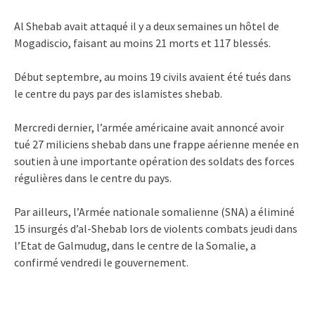
Al Shebab avait attaqué il y a deux semaines un hôtel de
Mogadiscio, faisant au moins 21 morts et 117 blessés.
Début septembre, au moins 19 civils avaient été tués dans
le centre du pays par des islamistes shebab.
Mercredi dernier, l’armée américaine avait annoncé avoir
tué 27 miliciens shebab dans une frappe aérienne menée en
soutien à une importante opération des soldats des forces
régulières dans le centre du pays.
Par ailleurs, l’Armée nationale somalienne (SNA) a éliminé
15 insurgés d’al-Shebab lors de violents combats jeudi dans
l’Etat de Galmudug, dans le centre de la Somalie, a
confirmé vendredi le gouvernement.