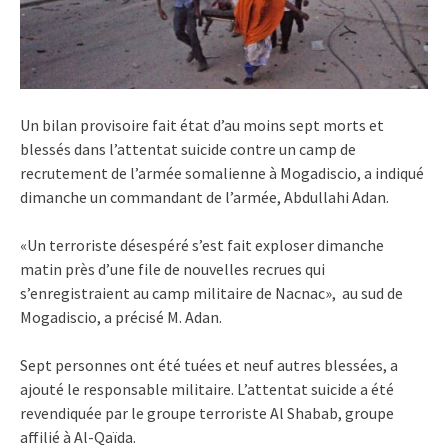
Un bilan provisoire fait état d’au moins sept morts et
blessés dans l’attentat suicide contre un camp de
recrutement de l’armée somalienne à Mogadiscio, a indiqué
dimanche un commandant de l’armée, Abdullahi Adan.
«Un terroriste désespéré s’est fait exploser dimanche
matin près d’une file de nouvelles recrues qui
s’enregistraient au camp militaire de Nacnac», au sud de
Mogadiscio, a précisé M. Adan.
Sept personnes ont été tuées et neuf autres blessées, a
ajouté le responsable militaire. L’attentat suicide a été
revendiquée par le groupe terroriste Al Shabab, groupe
affilié à Al-Qaïda.