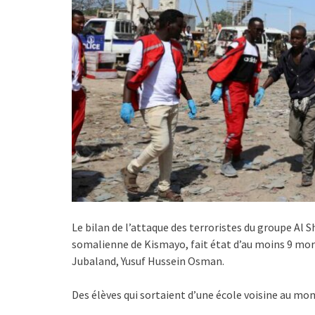
Le bilan de l’attaque des terroristes du groupe Al S
somalienne de Kismayo, fait état d’au moins 9 morts
Jubaland, Yusuf Hussein Osman.
Des élèves qui sortaient d’une école voisine au mom