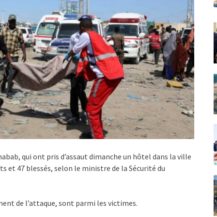
habab, qui ont pris d’assaut dimanche un hôtel dans la ville
 et 47 blessés, selon le ministre de la Sécurité du
ent de l’attaque, sont parmi les victimes.