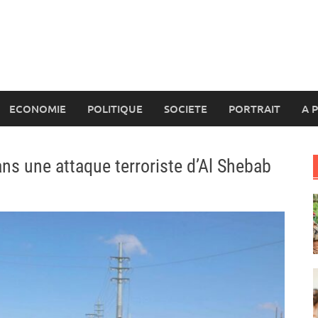
ECONOMIE
POLITIQUE
SOCIETE
PORTRAIT
A 
ns une attaque terroriste d’Al Shebab