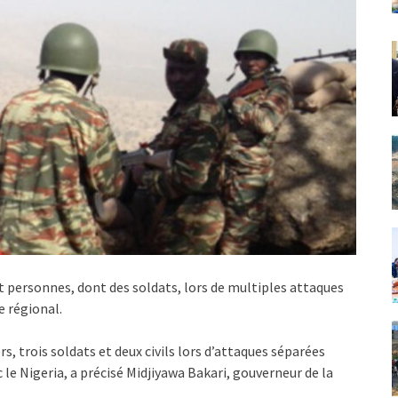
 personnes, dont des soldats, lors de multiples attaques
e régional.
s, trois soldats et deux civils lors d’attaques séparées
c le Nigeria, a précisé Midjiyawa Bakari, gouverneur de la