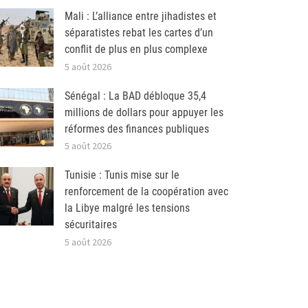
Mali : L’alliance entre jihadistes et
séparatistes rebat les cartes d’un
conflit de plus en plus complexe
5 août 2026
Sénégal : La BAD débloque 35,4
millions de dollars pour appuyer les
réformes des finances publiques
5 août 2026
Tunisie : Tunis mise sur le
renforcement de la coopération avec
la Libye malgré les tensions
sécuritaires
5 août 2026