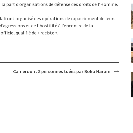
de la part d’organisations de défense des droits de l’Homme.
e Mali ont organisé des opérations de rapatriement de leurs
d’agressions et de l’hostilité à l’encontre de la
iciel qualifié de « raciste ».
Cameroun : 8 personnes tuées par Boko Haram