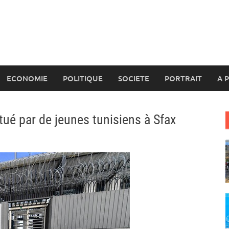
ECONOMIE
POLITIQUE
SOCIETE
PORTRAIT
A 
tué par de jeunes tunisiens à Sfax