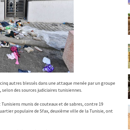
 cinq autres blessés dans une attaque menée par un groupe
, selon des sources judiciaires tunisiennes.
 Tunisiens munis de couteaux et de sabres, contre 19
artier populaire de Sfax, deuxième ville de la Tunisie, ont