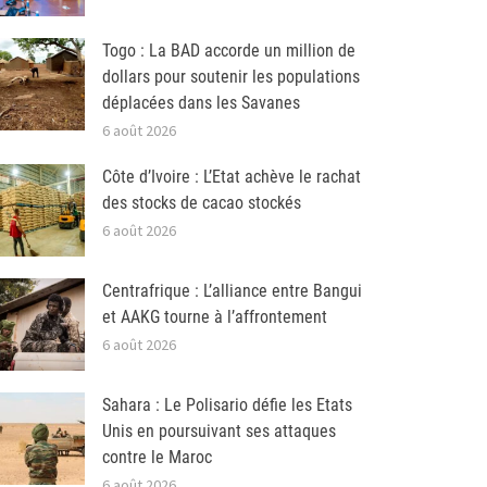
Togo : La BAD accorde un million de
dollars pour soutenir les populations
déplacées dans les Savanes
6 août 2026
Côte d’Ivoire : L’Etat achève le rachat
des stocks de cacao stockés
6 août 2026
Centrafrique : L’alliance entre Bangui
et AAKG tourne à l’affrontement
6 août 2026
Sahara : Le Polisario défie les Etats
Unis en poursuivant ses attaques
contre le Maroc
6 août 2026