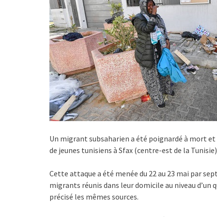
Un migrant subsaharien a été poignardé à mort et
de jeunes tunisiens à Sfax (centre-est de la Tunisie)
Cette attaque a été menée du 22 au 23 mai par sept
migrants réunis dans leur domicile au niveau d’un qu
précisé les mêmes sources.