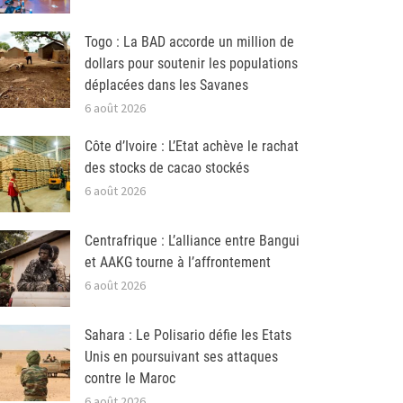
Togo : La BAD accorde un million de
dollars pour soutenir les populations
déplacées dans les Savanes
6 août 2026
Côte d’Ivoire : L’Etat achève le rachat
des stocks de cacao stockés
6 août 2026
Centrafrique : L’alliance entre Bangui
et AAKG tourne à l’affrontement
6 août 2026
Sahara : Le Polisario défie les Etats
Unis en poursuivant ses attaques
contre le Maroc
6 août 2026