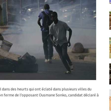
dans des heurts qui ont éclaté dans plusieurs villes du
son ferme de l’opposant Ousmane Sonko, candidat déclaré à