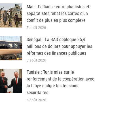
Mali : L’alliance entre jihadistes et
séparatistes rebat les cartes d’un
conflit de plus en plus complexe
5 août 2026
Sénégal : La BAD débloque 35,4
millions de dollars pour appuyer les
réformes des finances publiques
5 août 2026
Tunisie : Tunis mise sur le
renforcement de la coopération avec
la Libye malgré les tensions
sécuritaires
5 août 2026