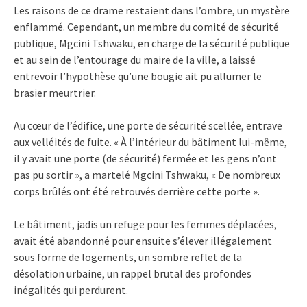
Les raisons de ce drame restaient dans l’ombre, un mystère
enflammé. Cependant, un membre du comité de sécurité
publique, Mgcini Tshwaku, en charge de la sécurité publique
et au sein de l’entourage du maire de la ville, a laissé
entrevoir l’hypothèse qu’une bougie ait pu allumer le
brasier meurtrier.
Au cœur de l’édifice, une porte de sécurité scellée, entrave
aux velléités de fuite. « À l’intérieur du bâtiment lui-même,
il y avait une porte (de sécurité) fermée et les gens n’ont
pas pu sortir », a martelé Mgcini Tshwaku, « De nombreux
corps brûlés ont été retrouvés derrière cette porte ».
Le bâtiment, jadis un refuge pour les femmes déplacées,
avait été abandonné pour ensuite s’élever illégalement
sous forme de logements, un sombre reflet de la
désolation urbaine, un rappel brutal des profondes
inégalités qui perdurent.