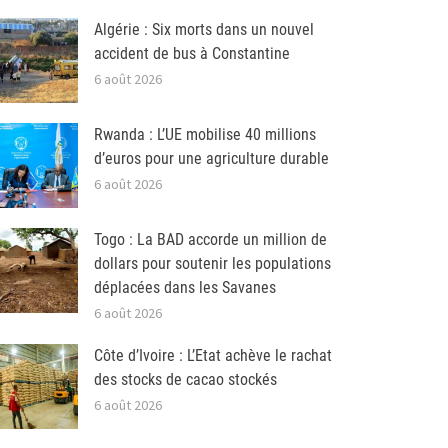
Algérie : Six morts dans un nouvel
accident de bus à Constantine
6 août 2026
Rwanda : L’UE mobilise 40 millions
d’euros pour une agriculture durable
6 août 2026
Togo : La BAD accorde un million de
dollars pour soutenir les populations
déplacées dans les Savanes
6 août 2026
Côte d’Ivoire : L’Etat achève le rachat
des stocks de cacao stockés
6 août 2026