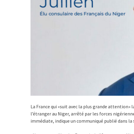
La France qui «suit avec la plus grande attention» l
l’étranger au Niger, arrêté par les forces nigérienn
immédiate, indique un communiqué publié dans la s