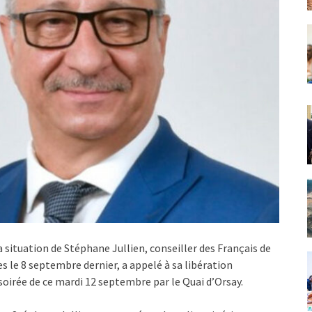
a situation de Stéphane Jullien, conseiller des Français de
es le 8 septembre dernier, a appelé à sa libération
oirée de ce mardi 12 septembre par le Quai d’Orsay.