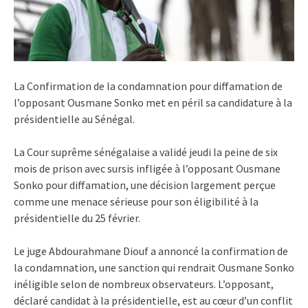
La Confirmation de la condamnation pour diffamation de
l’opposant Ousmane Sonko met en péril sa candidature à la
présidentielle au Sénégal.
La Cour suprême sénégalaise a validé jeudi la peine de six
mois de prison avec sursis infligée à l’opposant Ousmane
Sonko pour diffamation, une décision largement perçue
comme une menace sérieuse pour son éligibilité à la
présidentielle du 25 février.
Le juge Abdourahmane Diouf a annoncé la confirmation de
la condamnation, une sanction qui rendrait Ousmane Sonko
inéligible selon de nombreux observateurs. L’opposant,
déclaré candidat à la présidentielle, est au cœur d’un conflit