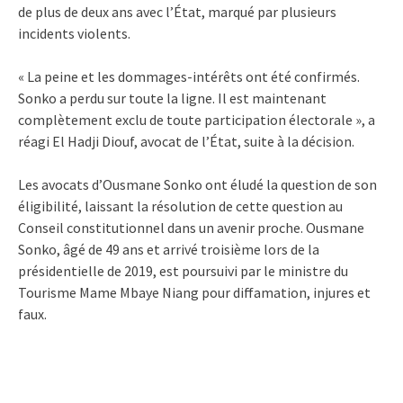
de plus de deux ans avec l’État, marqué par plusieurs
incidents violents.
« La peine et les dommages-intérêts ont été confirmés.
Sonko a perdu sur toute la ligne. Il est maintenant
complètement exclu de toute participation électorale », a
réagi El Hadji Diouf, avocat de l’État, suite à la décision.
Les avocats d’Ousmane Sonko ont éludé la question de son
éligibilité, laissant la résolution de cette question au
Conseil constitutionnel dans un avenir proche. Ousmane
Sonko, âgé de 49 ans et arrivé troisième lors de la
présidentielle de 2019, est poursuivi par le ministre du
Tourisme Mame Mbaye Niang pour diffamation, injures et
faux.