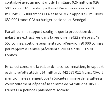
contribué avec un montant de 1 milliard 926 millions 926
504 francs CFA, tandis que Kanel Ressources a versé 13
millions 632 000 francs CFA et la SOMA a apporté 6 millions
650 000 francs CFA au budget national du Sénégal.
Par ailleurs, le rapport souligne que la production des
industries extractives dans la région en 2022 s’élève à 549
556 tonnes, soit une augmentation d’environ 20 000 tonnes
par rapport à l’année précédente, qui était de 531 520
tonnes.
En ce qui concerne la valeur de la consommation, le rapport
estime qu’elle atteint 56 milliards 442 979 011 francs CFA. Il
mentionne également que la Société minière de la vallée a
volontairement dépensé la somme de 54 millions 385 155
francs CFA pour des paiements sociaux.