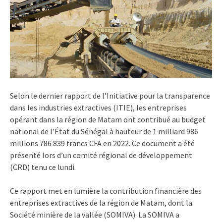
Selon le dernier rapport de l’Initiative pour la transparence
dans les industries extractives (ITIE), les entreprises
opérant dans la région de Matam ont contribué au budget
national de l’État du Sénégal à hauteur de 1 milliard 986
millions 786 839 francs CFA en 2022. Ce document a été
présenté lors d’un comité régional de développement
(CRD) tenu ce lundi.
Ce rapport met en lumière la contribution financière des
entreprises extractives de la région de Matam, dont la
Société minière de la vallée (SOMIVA). La SOMIVA a