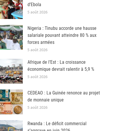
d’Ebola
5 août 2026
Nigeria : Tinubu accorde une hausse
salariale pouvant atteindre 80 % aux
forces armées
5 août 2026
Afrique de l’Est : La croissance
économique devrait ralentir à 5,9 %
5 août 2026
CEDEAO : La Guinée renonce au projet
de monnaie unique
5 août 2026
Rwanda : Le déficit commercial
s’aggrave en juin 2026