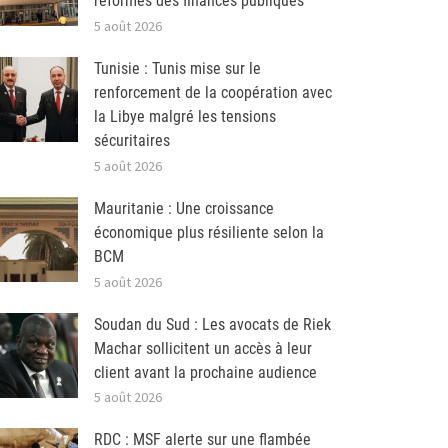
réformes des finances publiques
5 août 2026
Tunisie : Tunis mise sur le
renforcement de la coopération avec
la Libye malgré les tensions
sécuritaires
5 août 2026
Mauritanie : Une croissance
économique plus résiliente selon la
BCM
5 août 2026
Soudan du Sud : Les avocats de Riek
Machar sollicitent un accès à leur
client avant la prochaine audience
5 août 2026
RDC : MSF alerte sur une flambée