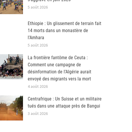
5 août 2026
Ethiopie : Un glissement de terrain fait
14 morts dans un monastère de
l’Amhara
5 août 2026
La frontière fantôme de Ceuta :
Comment une campagne de
désinformation de l’Algérie aurait
envoyé des migrants vers la mort
4 août 2026
Centrafrique : Un Suisse et un militaire
tués dans une attaque près de Bangui
3 août 2026