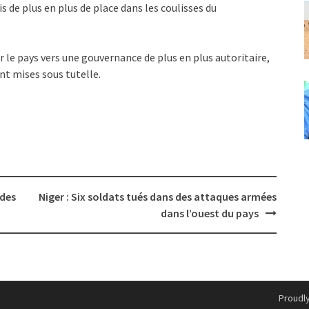
 de plus en plus de place dans les coulisses du
r le pays vers une gouvernance de plus en plus autoritaire,
nt mises sous tutelle.
 des
Niger : Six soldats tués dans des attaques armées
dans l’ouest du pays
Proudl