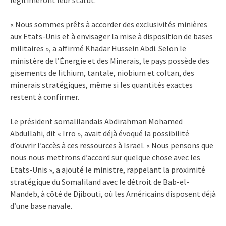
« Nous sommes prêts à accorder des exclusivités minières
aux Etats-Unis et à envisager la mise à disposition de bases
militaires », a affirmé Khadar Hussein Abdi. Selon le
ministère de l’Énergie et des Minerais, le pays possède des
gisements de lithium, tantale, niobium et coltan, des
minerais stratégiques, même si les quantités exactes
restent à confirmer.
Le président somalilandais Abdirahman Mohamed
Abdullahi, dit « Irro », avait déjà évoqué la possibilité
d’ouvrir l’accès à ces ressources à Israël. « Nous pensons que
nous nous mettrons d’accord sur quelque chose avec les
Etats-Unis », a ajouté le ministre, rappelant la proximité
stratégique du Somaliland avec le détroit de Bab-el-
Mandeb, à côté de Djibouti, où les Américains disposent déjà
d’une base navale.