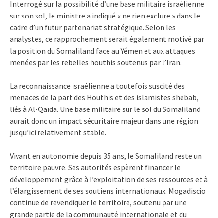
Interrogé sur la possibilité d’une base militaire israélienne
sur son sol, le ministre a indiqué « ne rien exclure » dans le
cadre d’un futur partenariat stratégique. Selon les
analystes, ce rapprochement serait également motivé par
la position du Somaliland face au Yémen et aux attaques
menées par les rebelles houthis soutenus par l’Iran.
La reconnaissance israélienne a toutefois suscité des
menaces de la part des Houthis et des islamistes shebab,
liés à Al-Qaïda. Une base militaire sur le sol du Somaliland
aurait donc un impact sécuritaire majeur dans une région
jusqu’ici relativement stable.
Vivant en autonomie depuis 35 ans, le Somaliland reste un
territoire pauvre. Ses autorités espèrent financer le
développement grâce à l’exploitation de ses ressources et à
l’élargissement de ses soutiens internationaux. Mogadiscio
continue de revendiquer le territoire, soutenu par une
grande partie de la communauté internationale et du