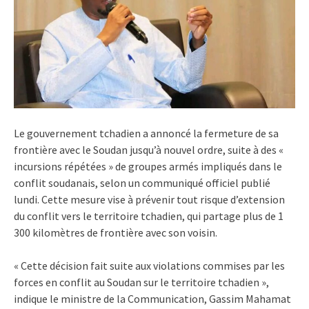
Le gouvernement tchadien a annoncé la fermeture de sa
frontière avec le Soudan jusqu’à nouvel ordre, suite à des «
incursions répétées » de groupes armés impliqués dans le
conflit soudanais, selon un communiqué officiel publié
lundi. Cette mesure vise à prévenir tout risque d’extension
du conflit vers le territoire tchadien, qui partage plus de 1
300 kilomètres de frontière avec son voisin.
« Cette décision fait suite aux violations commises par les
forces en conflit au Soudan sur le territoire tchadien »,
indique le ministre de la Communication, Gassim Mahamat