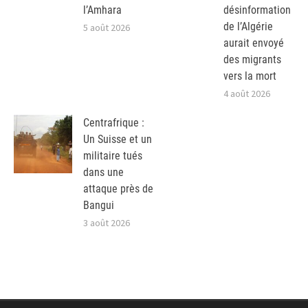
l’Amhara
désinformation
de l’Algérie
5 août 2026
aurait envoyé
des migrants
vers la mort
4 août 2026
Centrafrique :
Un Suisse et un
militaire tués
dans une
attaque près de
Bangui
3 août 2026