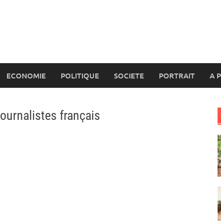
ECONOMIE
POLITIQUE
SOCIETE
PORTRAIT
A 
ournalistes français