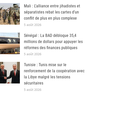
Mali : L’alliance entre jihadistes et
séparatistes rebat les cartes d’un
conflit de plus en plus complexe
5 août 2026
Sénégal : La BAD débloque 35,4
millions de dollars pour appuyer les
réformes des finances publiques
5 août 2026
Tunisie : Tunis mise sur le
renforcement de la coopération avec
la Libye malgré les tensions
sécuritaires
5 août 2026