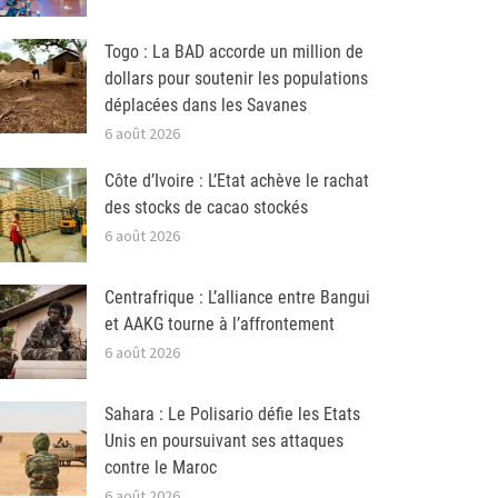
Togo : La BAD accorde un million de
dollars pour soutenir les populations
déplacées dans les Savanes
6 août 2026
Côte d’Ivoire : L’Etat achève le rachat
des stocks de cacao stockés
6 août 2026
Centrafrique : L’alliance entre Bangui
et AAKG tourne à l’affrontement
6 août 2026
Sahara : Le Polisario défie les Etats
Unis en poursuivant ses attaques
contre le Maroc
6 août 2026