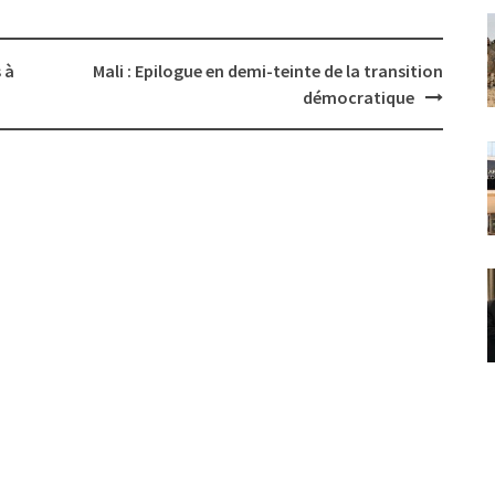
 à
Mali : Epilogue en demi-teinte de la transition
démocratique