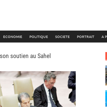
ECONOMIE
POLITIQUE
SOCIETE
PORTRAIT
A 
 son soutien au Sahel