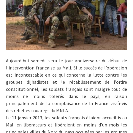
Aujourd’hui samedi, sera le jour anniversaire du début de
l’intervention française au Mali. Si le succès de l’opération
est incontestable en ce qui concerne la lutte contre les
groupes dijhadistes et le rétablissement de l’ordre
constitutionnel, les soldats français sont malgré tout de
moins ne moins tolérés dans le pays, en raison
principalement de la complaisance de la France vis-à-vis
des rebelles touaregs du MNLA.
Le 11 janvier 2013, les soldats français étaient accueillis au
Mali en libérateurs et libéraient en moins d’un mois les
principales villes du Nord du pays occupées par les groupes