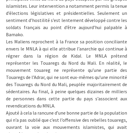
islamistes. Leur intervention a notamment permis la tenue
d’élections législatives et présidentielles. Seulement un
sentiment d’hostilité s’est lentement développé contre les
soldats français au point d’être aujourd’hui palpable à
Bamako.
Les Maliens reprochent à la France sa position conciliante
envers le MNLA à qui elle attribue l’anarchie qui continue à
régner dans la région de Kidal. Le MNLA prétend
représenter les Touaregs du Nord du Mali. En réalité, le
mouvement touareg ne représente qu’une partie des
Touaregs de l’Adrar, qui ne sont eux-mêmes qu’une minorité
des Touaregs du Nord du Mali, peuplée majoritairement de
sédentaires. Au final, à peine quelques dizaines de milliers
de personnes dans cette partie du pays s’associent aux
revendications du MNLA.
Ajouté à cela la rancune d’une bonne partie de la population
qui n’a pas oublié que c’est l’offensive des rebelles touaregs,
ouvrant la voie aux mouvements islamistes, qui avait