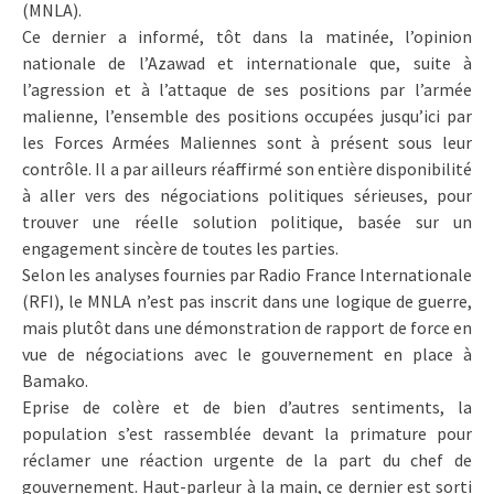
(MNLA).
Ce dernier a informé, tôt dans la matinée, l’opinion
nationale de l’Azawad et internationale que, suite à
l’agression et à l’attaque de ses positions par l’armée
malienne, l’ensemble des positions occupées jusqu’ici par
les Forces Armées Maliennes sont à présent sous leur
contrôle. Il a par ailleurs réaffirmé son entière disponibilité
à aller vers des négociations politiques sérieuses, pour
trouver une réelle solution politique, basée sur un
engagement sincère de toutes les parties.
Selon les analyses fournies par Radio France Internationale
(RFI), le MNLA n’est pas inscrit dans une logique de guerre,
mais plutôt dans une démonstration de rapport de force en
vue de négociations avec le gouvernement en place à
Bamako.
Eprise de colère et de bien d’autres sentiments, la
population s’est rassemblée devant la primature pour
réclamer une réaction urgente de la part du chef de
gouvernement. Haut-parleur à la main, ce dernier est sorti