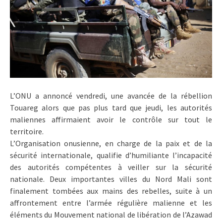
L’ONU a annoncé vendredi, une avancée de la rébellion
Touareg alors que pas plus tard que jeudi, les autorités
maliennes affirmaient avoir le contrôle sur tout le
territoire.
L’Organisation onusienne, en charge de la paix et de la
sécurité internationale, qualifie d’humiliante l’incapacité
des autorités compétentes à veiller sur la sécurité
nationale. Deux importantes villes du Nord Mali sont
finalement tombées aux mains des rebelles, suite à un
affrontement entre l’armée régulière malienne et les
éléments du Mouvement national de libération de l’Azawad