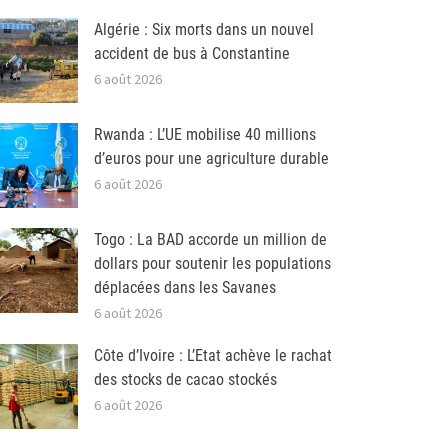
Algérie : Six morts dans un nouvel
accident de bus à Constantine
6 août 2026
Rwanda : L’UE mobilise 40 millions
d’euros pour une agriculture durable
6 août 2026
Togo : La BAD accorde un million de
dollars pour soutenir les populations
déplacées dans les Savanes
6 août 2026
Côte d’Ivoire : L’Etat achève le rachat
des stocks de cacao stockés
6 août 2026