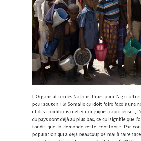
L’Organisation des Nations Unies pour l’agricultur
pour soutenir la Somalie qui doit faire face à une n
et des conditions météorologiques capricieuses, l’
du pays sont déjà au plus bas, ce qui signifie que 
tandis que la demande reste constante. Par con
population qui a déjà beaucoup de mal à faire face