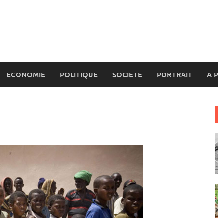
ECONOMIE
POLITIQUE
SOCIETE
PORTRAIT
A 