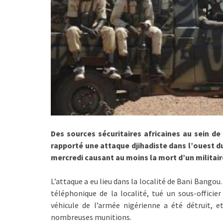
Des sources sécuritaires africaines au sein de
rapporté une attaque djihadiste dans l’ouest du
mercredi causant au moins la mort d’un militair
L’attaque a eu lieu dans la localité de Bani Bangou
téléphonique de la localité, tué un sous-offici
véhicule de l’armée nigérienne a été détruit, e
nombreuses munitions.