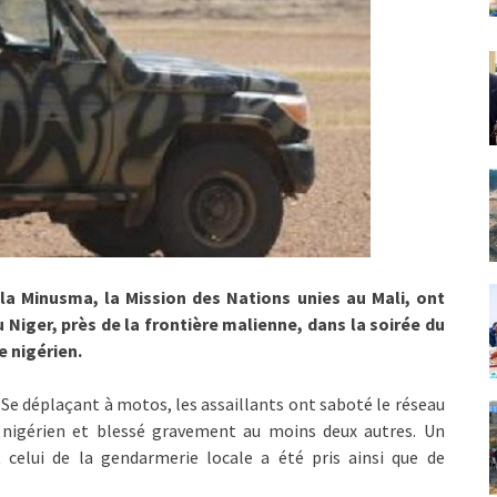
 la Minusma, la Mission des Nations unies au Mali, ont
 Niger, près de la frontière malienne, dans la soirée du
e nigérien.
. Se déplaçant à motos, les assaillants ont saboté le réseau
er nigérien et blessé gravement au moins deux autres. Un
t celui de la gendarmerie locale a été pris ainsi que de