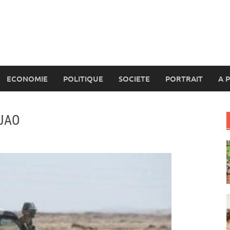
ECONOMIE
POLITIQUE
SOCIETE
PORTRAIT
A 
UJAO