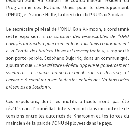
Programme des Nations Unies pour le développement
(PNUD), et Yvonne Helle, la directrice du PNUD au Soudan.
Le secrétaire général de l’ONU, Ban Ki-moon, a condamné
cette expulsion. «
La sanction des responsables de l’ONU
envoyés au Soudan pour exercer leurs fonctions conformément
à la Charte des Nations Unies est inacceptable
», a rapporté
son porte-parole, Stéphane Dujarric, dans un communiqué,
ajoutant que «
Le Secrétaire Général appelle le gouvernement
soudanais à revenir immédiatement sur sa décision, et
l’exhorte à coopérer avec toutes les entités des Nations Unies
présentes au Soudan
».
Ces expulsions, dont les motifs officiels n’ont pas été
révélés dans l’immédiat, interviennent dans un contexte de
tensions entre les autorités de Khartoum et les forces du
maintien de la paix de l’ONU déployées dans le pays.