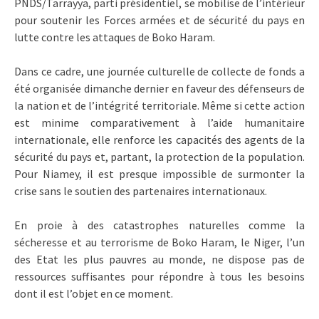
PNDS/Tarrayya, parti présidentiel, se mobilise de l’intérieur
pour soutenir les Forces armées et de sécurité du pays en
lutte contre les attaques de Boko Haram.
Dans ce cadre, une journée culturelle de collecte de fonds a
été organisée dimanche dernier en faveur des défenseurs de
la nation et de l’intégrité territoriale. Même si cette action
est minime comparativement à l’aide humanitaire
internationale, elle renforce les capacités des agents de la
sécurité du pays et, partant, la protection de la population.
Pour Niamey, il est presque impossible de surmonter la
crise sans le soutien des partenaires internationaux.
En proie à des catastrophes naturelles comme la
sécheresse et au terrorisme de Boko Haram, le Niger, l’un
des Etat les plus pauvres au monde, ne dispose pas de
ressources suffisantes pour répondre à tous les besoins
dont il est l’objet en ce moment.