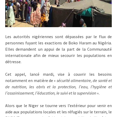
Les autorités nigériennes sont dépassées par le flux de
personnes fuyant les exactions de Boko Haram au Nigéria.
Elles demandent un appui de la part de la Communauté
internationale afin de mieux secourir les populations en
détresse.
Cet appel, lancé mardi, vise à couvrir les besoins
notamment en matière de «
sécurité alimentaire, de santé et
de nutrition, les abris et la protection, l’eau, l’hygiène et
l’assainissement, l’éducation, le suivi et la supervision ».
Alors que le Niger se tourne vers l’extérieur pour venir en
aide aux populations locales et les réfugiés sur le terrain, le